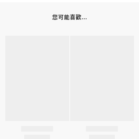
您可能喜歡...