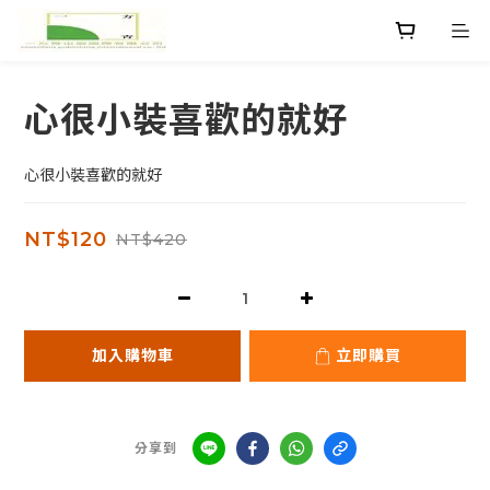
心很小裝喜歡的就好
心很小裝喜歡的就好
NT$120
NT$420
加入購物車
立即購買
分享到