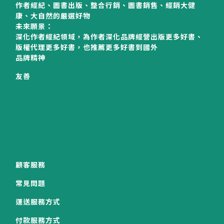
作者經紀、圖書出版、整合行銷、圖書銷售、經銷大健
康、大自然的嚴選好物
未來願景：
深化作者經紀領域，為作者深化品牌經營出版更多好書、
版權代理更多好書，也推薦更多好書到國外
品牌精神
友善
顧客服務
常見問題
運送服務方式
付款服務方式