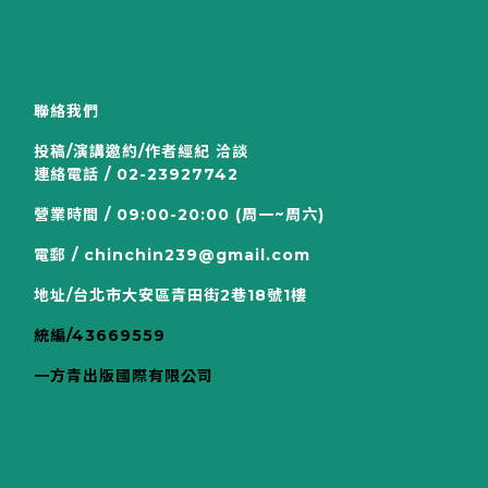
聯絡我們
投稿/演講邀約/作者經紀 洽談
連絡電話 / 02-23927742
營業時間 / 09:00-20:00 (周一~周六)
電郵 / chinchin239@gmail.com
地址/台北市大安區青田街2巷18號1樓
統編/43669559
一方青出版國際有限公司