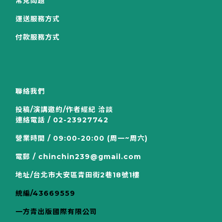
常見問題
運送服務方式
付款服務方式
聯絡我們
投稿/演講邀約/作者經紀 洽談
連絡電話 / 02-23927742
營業時間 / 09:00-20:00 (周一~周六)
電郵 / chinchin239@gmail.com
地址/台北市大安區青田街2巷18號1樓
統編/43669559
一方青出版國際有限公司