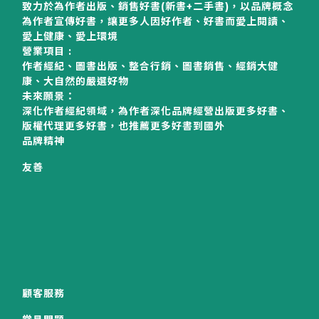
致力於為作者出版、銷售好書(新書+二手書)，以品牌概念
為作者宣傳好書，讓更多人因好作者、好書而愛上閱讀、
愛上健康、愛上環境
營業項目 :
作者經紀、圖書出版、整合行銷、圖書銷售、經銷大健
康、大自然的嚴選好物
未來願景：
深化作者經紀領域，為作者深化品牌經營出版更多好書、
版權代理更多好書，也推薦更多好書到國外
品牌精神
友善
顧客服務