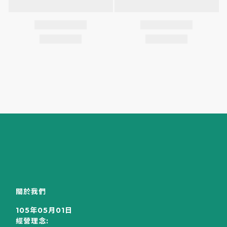
關於我們
105年05月01日
經營理念: