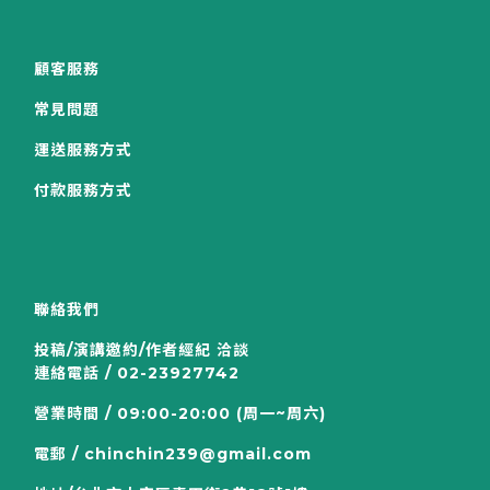
顧客服務
常見問題
運送服務方式
付款服務方式
聯絡我們
投稿/演講邀約/作者經紀 洽談
連絡電話 / 02-23927742
營業時間 / 09:00-20:00 (周一~周六)
電郵 / chinchin239@gmail.com