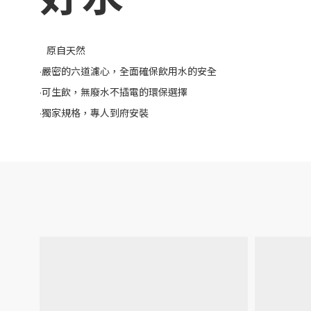
原自天然
·嚴密的六道濾心，全面確保飲用水的安全
·可生飲，無廢水不插電的環保選擇
·獨家規格，專人到府安裝