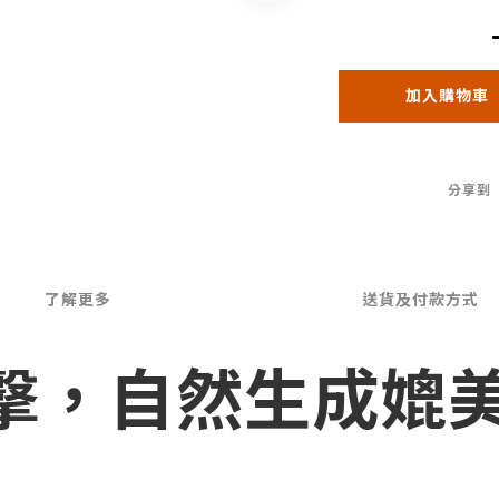
加入購物車
分享到
了解更多
送貨及付款方式
擊，自然生成媲