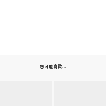
您可能喜歡...