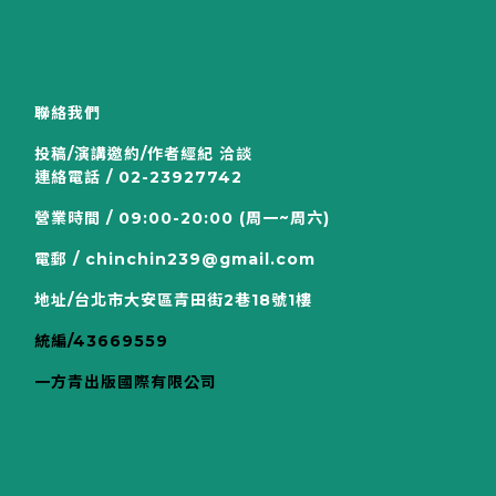
聯絡我們
投稿/演講邀約/作者經紀 洽談
連絡電話 / 02-23927742
營業時間 / 09:00-20:00 (周一~周六)
電郵 / chinchin239@gmail.com
地址/台北市大安區青田街2巷18號1樓
統編/43669559
一方青出版國際有限公司