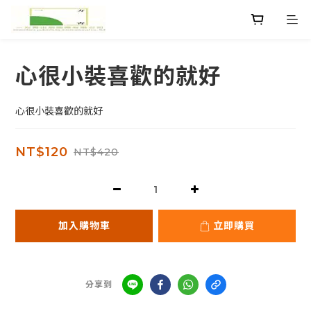
心很小裝喜歡的就好
心很小裝喜歡的就好
NT$120
NT$420
加入購物車
立即購買
分享到