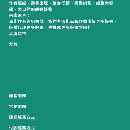
作者經紀、圖書出版、整合行銷、圖書銷售、經銷大健
康、大自然的嚴選好物
未來願景：
深化作者經紀領域，為作者深化品牌經營出版更多好書、
版權代理更多好書，也推薦更多好書到國外
品牌精神
友善
顧客服務
常見問題
運送服務方式
付款服務方式