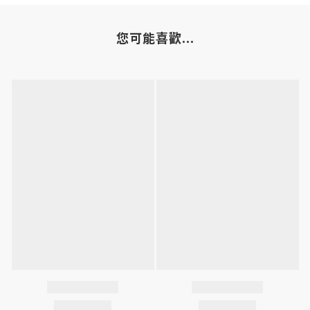
您可能喜歡...