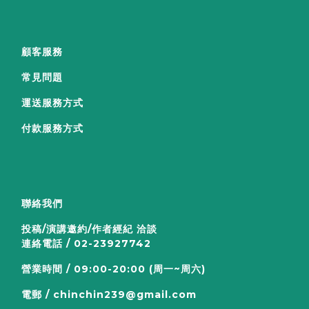
顧客服務
常見問題
運送服務方式
付款服務方式
聯絡我們
投稿/演講邀約/作者經紀 洽談
連絡電話 / 02-23927742
營業時間 / 09:00-20:00 (周一~周六)
電郵 / chinchin239@gmail.com