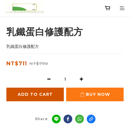
乳鐵蛋白修護配方
乳鐵蛋白修護配方
NT$711
NT$790
ADD TO CART
BUY NOW
Share