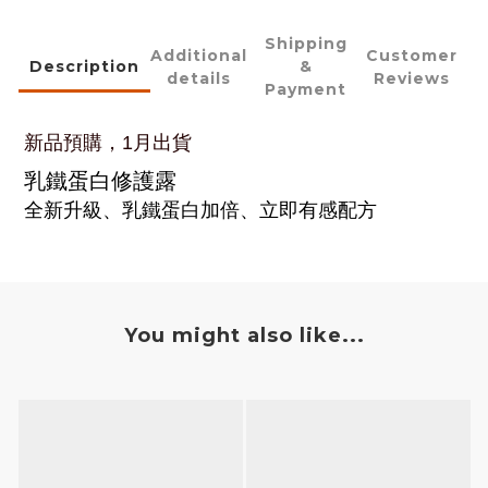
Shipping
Additional
Customer
Description
&
details
Reviews
Payment
新品預購，1月出貨
乳鐵蛋白修護露
全新升級、乳鐵蛋白加倍、立即有感配方
You might also like...