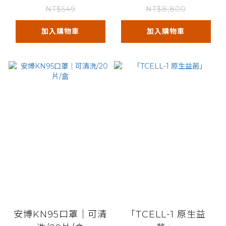
NT$549
NT$8,800
加入購物車
加入購物車
安博KN95口罩｜可清
「TCELL-1 原生益