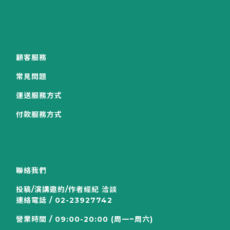
顧客服務
常見問題
運送服務方式
付款服務方式
聯絡我們
投稿/演講邀約/作者經紀 洽談
連絡電話 / 02-23927742
營業時間 / 09:00-20:00 (周一~周六)