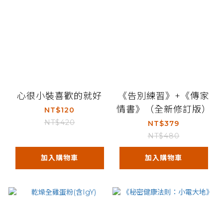
心很小裝喜歡的就好
《告別練習》+《傳家
情書》（全新修訂版）
NT$120
NT$420
NT$379
NT$480
加入購物車
加入購物車