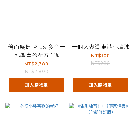
倍而髮健 Plus 多合一
一個人爽遊東港小琉球
乳鐵豐盈配方 1瓶
NT$100
NT$280
NT$2,380
NT$2,800
加入購物車
加入購物車