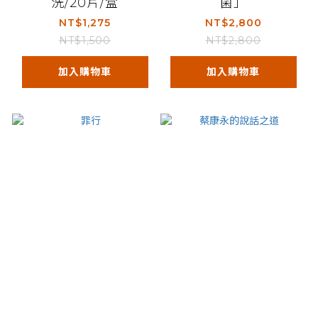
洗/20片/盒
菌」
NT$1,275
NT$2,800
NT$1,500
NT$2,800
加入購物車
加入購物車