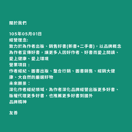
關於我們
105年05月01日
經營理念:
致力於為作者出版、銷售好書(新書+二手書)，以品牌概念
為作者宣傳好書，讓更多人因好作者、好書而愛上閱讀、
愛上健康、愛上環境
營業項目 :
作者經紀、圖書出版、整合行銷、圖書銷售、經銷大健
康、大自然的嚴選好物
未來願景：
深化作者經紀領域，為作者深化品牌經營出版更多好書、
版權代理更多好書，也推薦更多好書到國外
品牌精神
友善