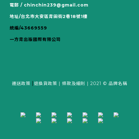
電郵 / chinchin239@gmail.com
地址/台北市大安區青田街2巷18號1樓
統編/43669559
一方青出版國際有限公司
|
運送政策
退換貨政策
|
條款及細則
| 2021 © 品牌名稱