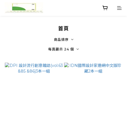
首頁
商品排序
每頁顯示 24 個