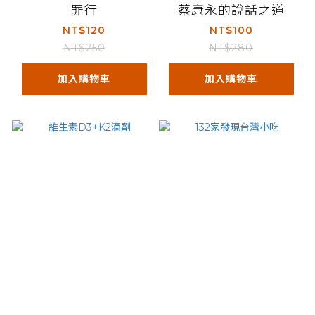
罪行
蔡康永的說話之道
NT$120
NT$100
NT$250
NT$280
加入購物車
加入購物車