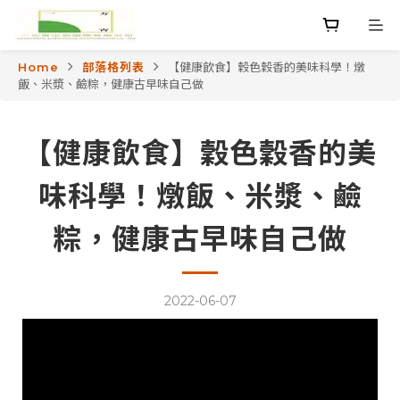
Home
部落格列表
【健康飲食】穀色穀香的美味科學！燉
飯、米漿、鹼粽，健康古早味自己做
【健康飲食】穀色穀香的美
味科學！燉飯、米漿、鹼
粽，健康古早味自己做
2022-06-07