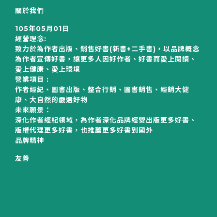
關於我們
105年05月01日
經營理念:
致力於為作者出版、銷售好書(新書+二手書)，以品牌概念
為作者宣傳好書，讓更多人因好作者、好書而愛上閱讀、
愛上健康、愛上環境
營業項目 :
作者經紀、圖書出版、整合行銷、圖書銷售、經銷大健
康、大自然的嚴選好物
未來願景：
深化作者經紀領域，為作者深化品牌經營出版更多好書、
版權代理更多好書，也推薦更多好書到國外
品牌精神
友善