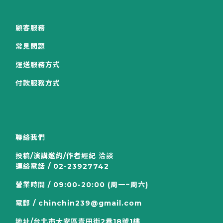
顧客服務
常見問題
運送服務方式
付款服務方式
聯絡我們
投稿/演講邀約/作者經紀 洽談
連絡電話 / 02-23927742
營業時間 / 09:00-20:00 (周一~周六)
電郵 / chinchin239@gmail.com
地址/台北市大安區青田街2巷18號1樓