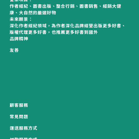
作者經紀、圖書出版、整合行銷、圖書銷售、經銷大健
康、大自然的嚴選好物
未來願景：
深化作者經紀領域，為作者深化品牌經營出版更多好書、
版權代理更多好書，也推薦更多好書到國外
品牌精神
友善
顧客服務
常見問題
運送服務方式