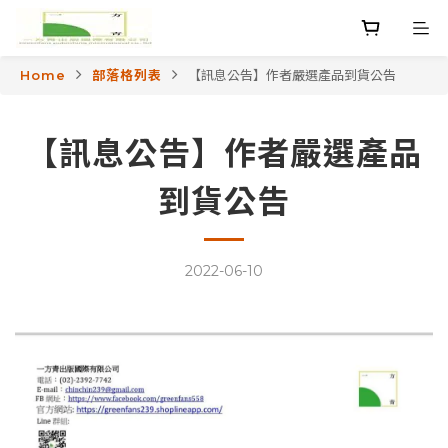
Home
部落格列表
【訊息公告】作者嚴選產品到貨公告
【訊息公告】作者嚴選產品
到貨公告
2022-06-10