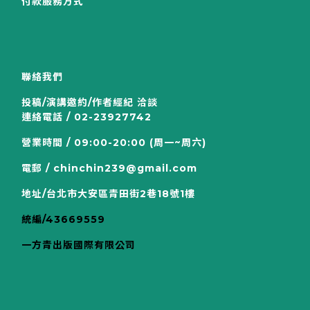
付款服務方式
聯絡我們
投稿/演講邀約/作者經紀 洽談
連絡電話 / 02-23927742
營業時間 / 09:00-20:00 (周一~周六)
電郵 / chinchin239@gmail.com
地址/台北市大安區青田街2巷18號1樓
統編/43669559
一方青出版國際有限公司